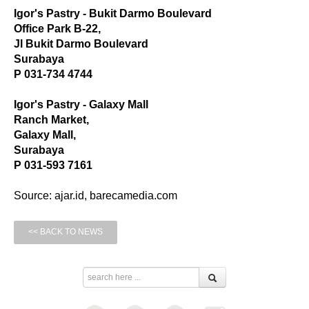
Igor's Pastry - Bukit Darmo Boulevard
Office Park B-22,
Jl Bukit Darmo Boulevard
Surabaya
P 031-734 4744
Igor's Pastry - Galaxy Mall
Ranch Market,
Galaxy Mall,
Surabaya
P 031-593 7161
Source: ajar.id, barecamedia.com
<< BACK TO NEWS