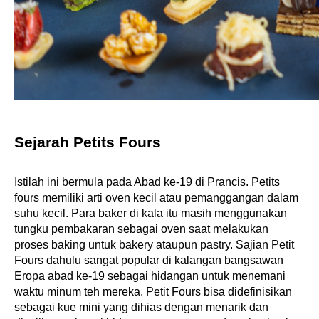
Sejarah Petits Fours
Istilah ini bermula pada Abad ke-19 di Prancis. Petits 
fours memiliki arti oven kecil atau pemanggangan dalam 
suhu kecil. Para baker di kala itu masih menggunakan 
tungku pembakaran sebagai oven saat melakukan 
proses baking untuk bakery ataupun pastry. Sajian Petit 
Fours dahulu sangat popular di kalangan bangsawan 
Eropa abad ke-19 sebagai hidangan untuk menemani 
waktu minum teh mereka. Petit Fours bisa didefinisikan 
sebagai kue mini yang dihias dengan menarik dan 