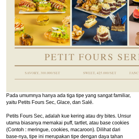
Pada umumnya hanya ada tiga tipe yang sangat familiar, 
yaitu Petits Fours Sec, Glace, dan Salé.
Petits Fours Sec, adalah kue kering atau dry bites. Unsur 
utama biasanya memakai puff, tartlet, atau base cookies 
(Contoh : meringue, cookies, macaroon). Dilihat dari 
base-nya, tipe ini merupakan tipe dengan daya tahan 