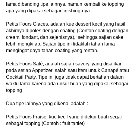
lama dibanding tipe lainnya, namun kembali ke topping 
apa yang dipakai sebagai finishing-nya
Petits Fours Glaces, adalah kue dessert kecil yang hasil 
akhirnya dipoles dengan coating (Contoh coating dengan 
cream, fondant, dan sejenisnya),  sehingga sajian cake 
lebih mengkilap. Sajian tipe ini tidaklah tahan lama 
mengingat daya tahan coating yang rentan.
Petits Fours Salé, adalah sajian savory, yang disajikan 
pada setiap Appetizer; salah satu item untuk Canapé atau 
Cocktail Party. Tipe ini juga tidak dapat bertahan dalam 
waktu lama karena ada unsur buah yang dipakai sebagai 
topping
Dua tipe lainnya yang dikenal adalah :
Petits Fours Fraise; kue kecil yang didekor buah segar 
sebagai topping (Contoh : fruit tartlet)