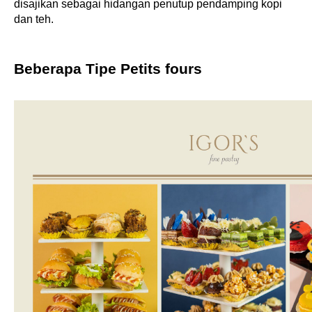
disajikan sebagai hidangan penutup pendamping kopi 
dan teh.
Beberapa Tipe Petits fours